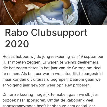
Rabo Clubsupport
2020
Helaas hebben wij de jongveekeuring van 19 september
j.l. af moeten zeggen. Er waren te weinig deelnemers
die het zagen zitten in het jaar van de Corona om deel
te nemen. Als bestuur waren we natuurlijk teleurgesteld
maar konden dit uiteraard begrijpen. Daarom gaan we
er volgend jaar gewoon weer opnieuw proberen!
Om onze keuring mogelijk te maken gaan wij elk jaar
opzoek naar sponsoren. Omdat de Rabobank veel
sponseraanvragen heeft hebben ze eem aantal jaar