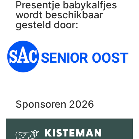
Presentje babykalfjes
wordt beschikbaar
gesteld door:
Sponsoren 2026