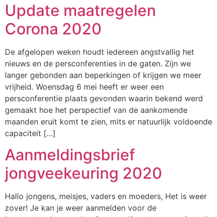
Update maatregelen
Corona 2020
De afgelopen weken houdt iedereen angstvallig het
nieuws en de persconferenties in de gaten. Zijn we
langer gebonden aan beperkingen of krijgen we meer
vrijheid. Woensdag 6 mei heeft er weer een
persconferentie plaats gevonden waarin bekend werd
gemaakt hoe het perspectief van de aankomende
maanden eruit komt te zien, mits er natuurlijk voldoende
capaciteit […]
Aanmeldingsbrief
jongveekeuring 2020
Hallo jongens, meisjes, vaders en moeders, Het is weer
zover! Je kan je weer aanmelden voor de