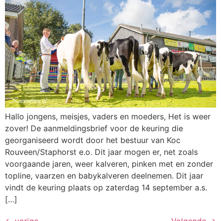
Hallo jongens, meisjes, vaders en moeders, Het is weer
zover! De aanmeldingsbrief voor de keuring die
georganiseerd wordt door het bestuur van Koc
Rouveen/Staphorst e.o. Dit jaar mogen er, net zoals
voorgaande jaren, weer kalveren, pinken met en zonder
topline, vaarzen en babykalveren deelnemen. Dit jaar
vindt de keuring plaats op zaterdag 14 september a.s.
[…]