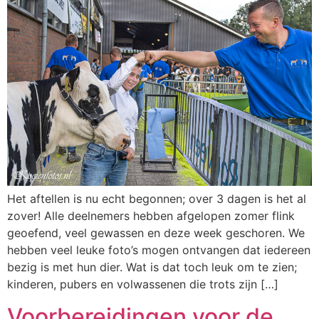
Het aftellen is nu echt begonnen; over 3 dagen is het al
zover! Alle deelnemers hebben afgelopen zomer flink
geoefend, veel gewassen en deze week geschoren. We
hebben veel leuke foto’s mogen ontvangen dat iedereen
bezig is met hun dier. Wat is dat toch leuk om te zien;
kinderen, pubers en volwassenen die trots zijn […]
Voorbereidingen voor de