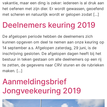
vakantie, maar een ding is zeker: iedereen is al druk aan
het oefenen met zijn dier. Er wordt gewassen, geoefend
met scheren en natuurlijk wordt er gelopen zodat […]
Deelnemers keuring 2019
De afgelopen periode hebben de deelnemers zich
kunnen opgeven om deel te nemen aan onze keuring op
14 september a.s. Afgelopen zaterdag, 29 juni, is de
inschrijving gesloten. De afgelopen dagen heeft bij het
bestuur in teken gestaan om alle deelnemers op een rij
te zetten, de gegevens naar CRV sturen en de rubrieken
maken. […]
Aanmeldingsbrief
Jongveekeuring 2019