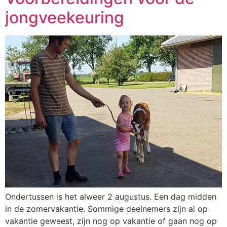
jongveekeuring
Ondertussen is het alweer 2 augustus. Een dag midden
in de zomervakantie. Sommige deelnemers zijn al op
vakantie geweest, zijn nog op vakantie of gaan nog op